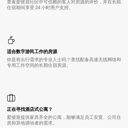
查看爱彼迎社区中可信赖的客人对房源的评价，并在长租
住宿期间享受 24 小时用户支持。
适合数字游民工作的房源
你是有出行需求的专业人士吗？查找配备高速无线网络和
专用工作空间的长期住宿房源。
正在寻找酒店式公寓？
爱彼迎提供家具齐全的公寓，能够满足员工安置、公司住
房和异地调动者的需求。