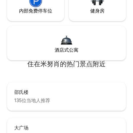
内部免费停车位
健身房
酒店式公寓
住在米努肖的热门景点附近
邵氏楼
135位当地人推荐
大广场