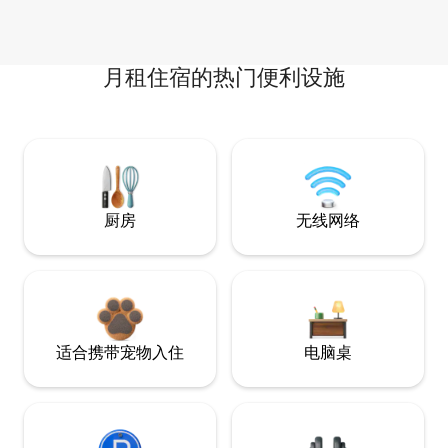
月租住宿的热门便利设施
厨房
无线网络
适合携带宠物入住
电脑桌