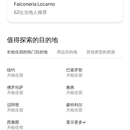
Falconeria Locarno
62位当地人推荐
值得探索的目的地
长租住宿的热门目的地
周边目的地
其他类型的房源
纽约
巴塞罗那
月租住宿
月租住宿
佛罗伦萨
雅典
月租住宿
月租住宿
迈阿密
蒙特利尔
月租住宿
月租住宿
西雅图
显示更多
月租住宿