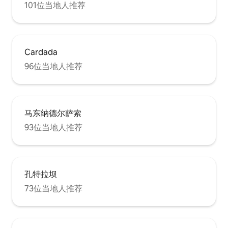
101位当地人推荐
Cardada
96位当地人推荐
马东纳德尔萨索
93位当地人推荐
孔特拉坝
73位当地人推荐