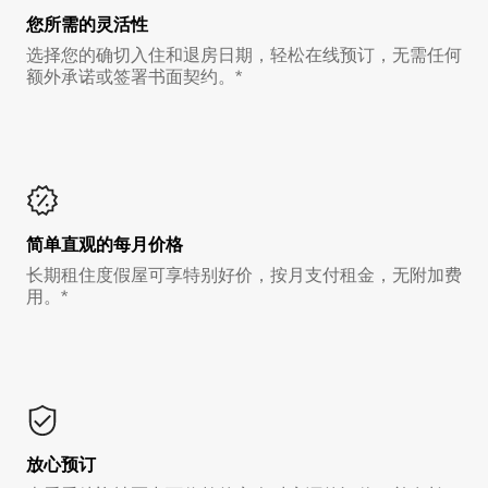
您所需的灵活性
选择您的确切入住和退房日期，轻松在线预订，无需任何
额外承诺或签署书面契约。*
简单直观的每月价格
长期租住度假屋可享特别好价，按月支付租金，无附加费
用。*
放心预订