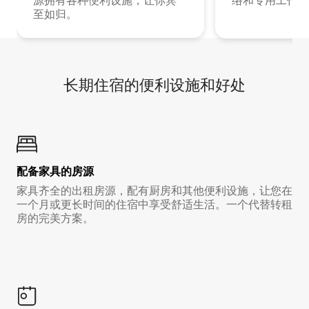
源拥有各种便利设施，让你宾
络和专用工作空
至如归。
长期住宿的便利设施和好处
配备家具的房源
家具齐全的出租房源，配有厨房和其他便利设施，让您在
一个月或更长时间的住宿中享受舒适生活。一个代替转租
房的完美方案。