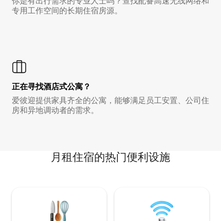
你是有出行需求的专业人士吗？查找配备高速无线网络和
专用工作空间的长期住宿房源。
正在寻找酒店式公寓？
爱彼迎提供家具齐全的公寓，能够满足员工安置、公司住
房和异地调动者的需求。
月租住宿的热门便利设施