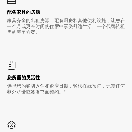
配备家具的房源
家具齐全的出租房源，配有厨房和其他便利设施，让您在
一个月或更长时间的住宿中享受舒适生活。一个代替转租
房的完美方案。
您所需的灵活性
选择您的确切入住和退房日期，轻松在线预订，无需任何
额外承诺或签署书面契约。*