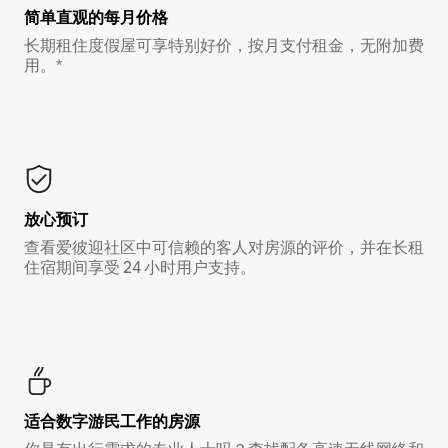
简单直观的每月价格
长期租住度假屋可享特别好价，按月支付租金，无附加费
用。*
放心预订
查看爱彼迎社区中可信赖的客人对房源的评价，并在长租
住宿期间享受 24 小时用户支持。
适合数字游民工作的房源