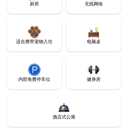
厨房
无线网络
适合携带宠物入住
电脑桌
内部免费停车位
健身房
酒店式公寓