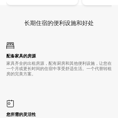
长期住宿的便利设施和好处
配备家具的房源
家具齐全的出租房源，配有厨房和其他便利设施，让您在
一个月或更长时间的住宿中享受舒适生活。一个代替转租
房的完美方案。
您所需的灵活性