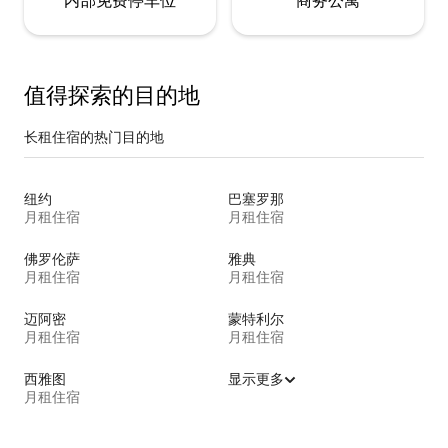
内部免费停车位
商务公寓
值得探索的目的地
长租住宿的热门目的地
纽约
巴塞罗那
月租住宿
月租住宿
佛罗伦萨
雅典
月租住宿
月租住宿
迈阿密
蒙特利尔
月租住宿
月租住宿
西雅图
显示更多
月租住宿