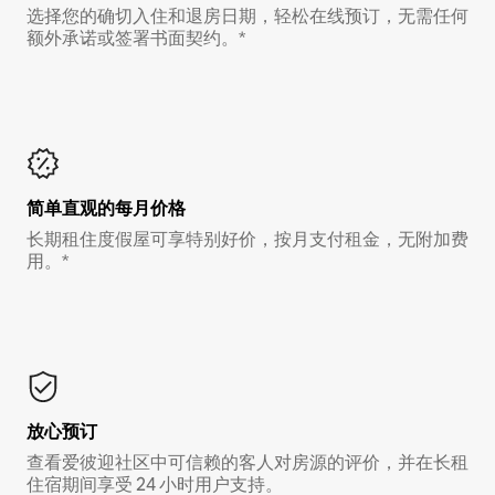
选择您的确切入住和退房日期，轻松在线预订，无需任何
额外承诺或签署书面契约。*
简单直观的每月价格
长期租住度假屋可享特别好价，按月支付租金，无附加费
用。*
放心预订
查看爱彼迎社区中可信赖的客人对房源的评价，并在长租
住宿期间享受 24 小时用户支持。