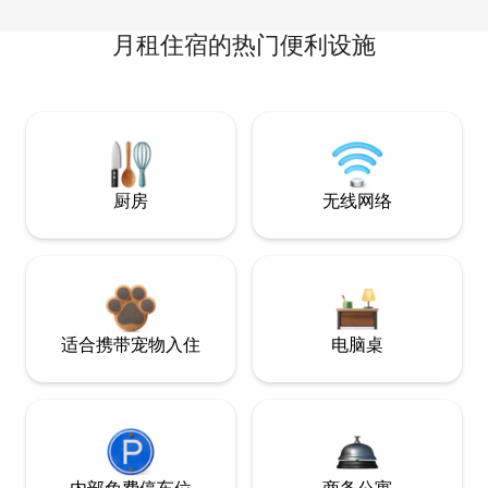
月租住宿的热门便利设施
厨房
无线网络
适合携带宠物入住
电脑桌