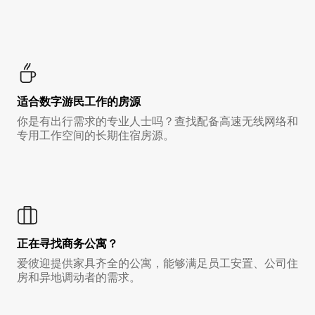
适合数字游民工作的房源
你是有出行需求的专业人士吗？查找配备高速无线网络和
专用工作空间的长期住宿房源。
正在寻找商务公寓？
爱彼迎提供家具齐全的公寓，能够满足员工安置、公司住
房和异地调动者的需求。