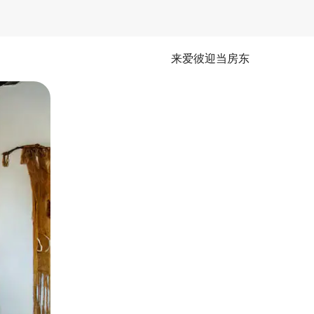
来爱彼迎当房东