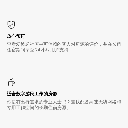
放心预订
查看爱彼迎社区中可信赖的客人对房源的评价，并在长租
住宿期间享受 24 小时用户支持。
适合数字游民工作的房源
你是有出行需求的专业人士吗？查找配备高速无线网络和
专用工作空间的长期住宿房源。