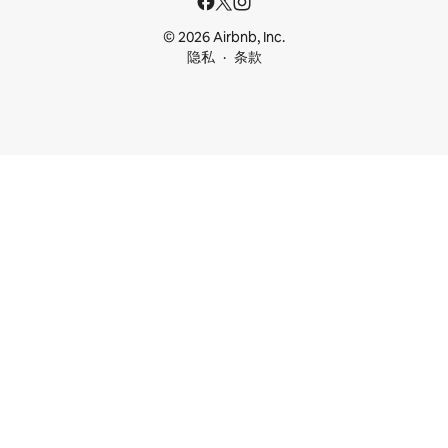
© 2026 Airbnb, Inc.
隐私
条款