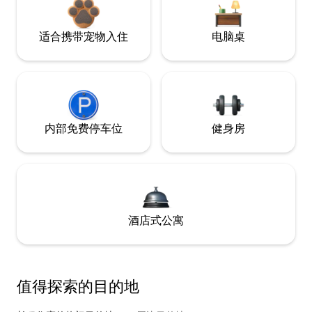
适合携带宠物入住
电脑桌
内部免费停车位
健身房
酒店式公寓
值得探索的目的地