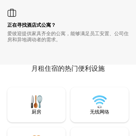
正在寻找酒店式公寓？
爱彼迎提供家具齐全的公寓，能够满足员工安置、公司住
房和异地调动者的需求。
月租住宿的热门便利设施
厨房
无线网络