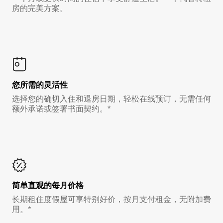
房的完美方案。
您所需的灵活性
选择您的确切入住和退房日期，轻松在线预订，无需任何
额外承诺或签署书面契约。*
简单直观的每月价格
长期租住度假屋可享特别好价，按月支付租金，无附加费
用。*