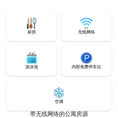
厅。 *徒步或山地
厨房
无线网络
游泳池
内部免费停车位
空调
带无线网络的公寓房源