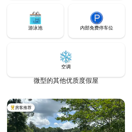
游泳池
内部免费停车位
空调
微型的其他优质度假屋
房客推荐
热门「房客推荐」