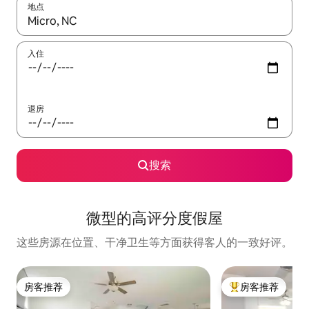
地点
如有搜索结果，请使用上下方向键查看，或通过点击或滑动手势浏
入住
退房
搜索
微型的高评分度假屋
这些房源在位置、干净卫生等方面获得客人的一致好评。
房客推荐
房客推荐
房客推荐
热门「房客推荐」