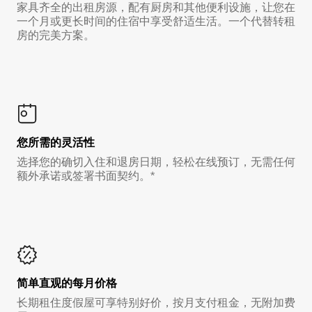
家具齐全的出租房源，配有厨房和其他便利设施，让您在
一个月或更长时间的住宿中享受舒适生活。一个代替转租
房的完美方案。
您所需的灵活性
选择您的确切入住和退房日期，轻松在线预订，无需任何
额外承诺或签署书面契约。*
简单直观的每月价格
长期租住度假屋可享特别好价，按月支付租金，无附加费