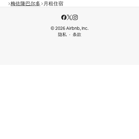
梅佐隆巴尔多
月租住宿
© 2026 Airbnb, Inc.
隐私
条款