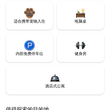
适合携带宠物入住
电脑桌
内部免费停车位
健身房
酒店式公寓
值得探索的目的地