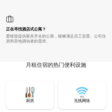
正在寻找酒店式公寓？
爱彼迎提供家具齐全的公寓，能够满足员工安置、公司住
房和异地调动者的需求。
月租住宿的热门便利设施
厨房
无线网络