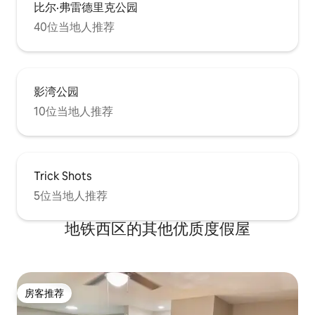
比尔·弗雷德里克公园
40位当地人推荐
影湾公园
10位当地人推荐
Trick Shots
5位当地人推荐
地铁西区的其他优质度假屋
房客推荐
房客推荐