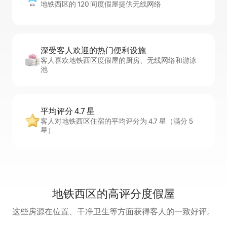
地铁西区的 120 间度假屋提供无线网络
深受客人欢迎的热门便利设施
客人喜欢地铁西区度假屋的厨房、无线网络和游泳
池
平均评分 4.7 星
客人对地铁西区住宿的平均评分为 4.7 星（满分 5
星）
地铁西区的高评分度假屋
这些房源在位置、干净卫生等方面获得客人的一致好评。