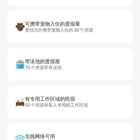
可携带宠物入住的度假屋
查找允许携带宠物入住的 30 个房源
带泳池的度假屋
70 个房源带有泳池
有专用工作区域的民宿
50 个房源有客人专用的工作区域
无线网络可用