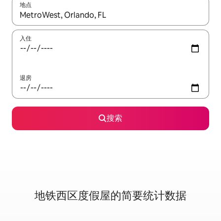
地点
如有搜索结果，请使用上下方向键查看，或通过点击或滑动手势浏
入住
退房
搜索
地铁西区度假屋的简要统计数据