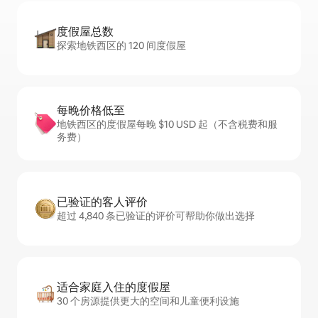
度假屋总数
探索地铁西区的 120 间度假屋
每晚价格低至
地铁西区的度假屋每晚 $10 USD 起（不含税费和服
务费）
已验证的客人评价
超过 4,840 条已验证的评价可帮助你做出选择
适合家庭入住的度假屋
30 个房源提供更大的空间和儿童便利设施