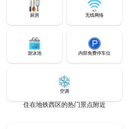
迪士尼。步行5分
吧、披萨店和中餐
厨房
无线网络
游泳池
内部免费停车位
空调
住在地铁西区的热门景点附近