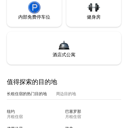
内部免费停车位
健身房
酒店式公寓
值得探索的目的地
长租住宿的热门目的地
周边目的地
纽约
巴塞罗那
月租住宿
月租住宿