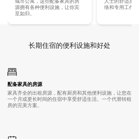
城市公寓，这些配备家具的房
人士的舒适房源
源拥有各种便利设施，让你宾
络和专用工作空
至如归。
长期住宿的便利设施和好处
配备家具的房源
家具齐全的出租房源，配有厨房和其他便利设施，让您在
一个月或更长时间的住宿中享受舒适生活。一个代替转租
房的完美方案。