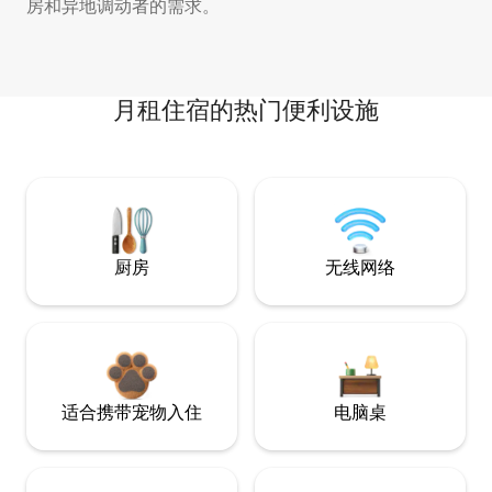
房和异地调动者的需求。
月租住宿的热门便利设施
厨房
无线网络
适合携带宠物入住
电脑桌