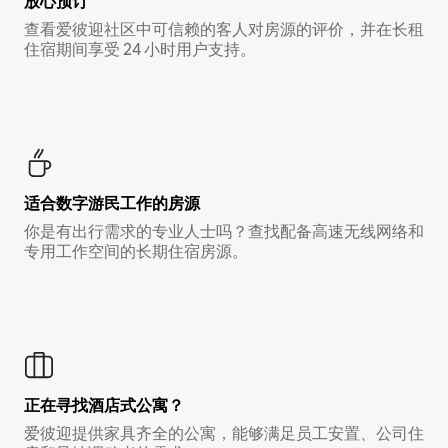
放心预订
查看爱彼迎社区中可信赖的客人对房源的评价，并在长租
住宿期间享受 24 小时用户支持。
适合数字游民工作的房源
你是有出行需求的专业人士吗？查找配备高速无线网络和
专用工作空间的长期住宿房源。
正在寻找酒店式公寓？
爱彼迎提供家具齐全的公寓，能够满足员工安置、公司住