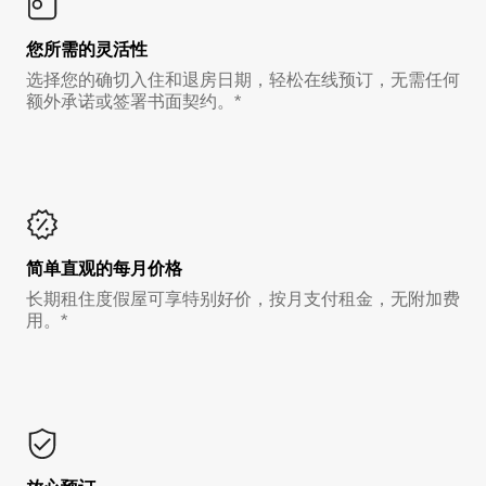
您所需的灵活性
选择您的确切入住和退房日期，轻松在线预订，无需任何
额外承诺或签署书面契约。*
简单直观的每月价格
长期租住度假屋可享特别好价，按月支付租金，无附加费
用。*