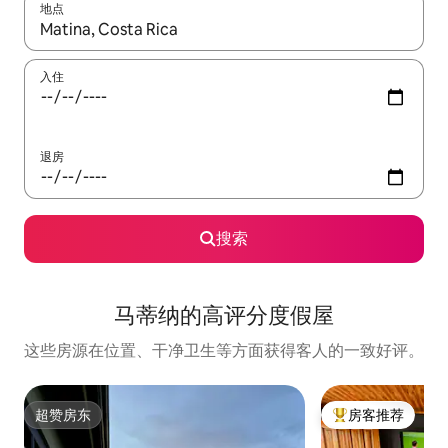
地点
如有搜索结果，请使用上下方向键查看，或通过点击或滑动手势浏
入住
退房
搜索
马蒂纳的高评分度假屋
这些房源在位置、干净卫生等方面获得客人的一致好评。
超赞房东
房客推荐
超赞房东
热门「房客推荐」