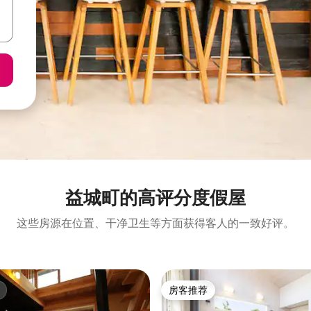
益城町的高评分度假屋
这些房源在位置、干净卫生等方面获得客人的一致好评。
房客推荐
房客推荐