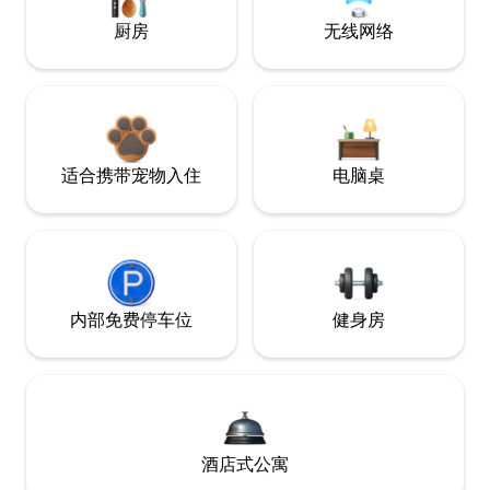
厨房
无线网络
适合携带宠物入住
电脑桌
内部免费停车位
健身房
酒店式公寓