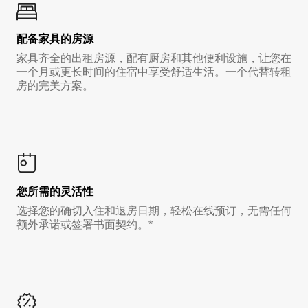
配备家具的房源
家具齐全的出租房源，配有厨房和其他便利设施，让您在
一个月或更长时间的住宿中享受舒适生活。一个代替转租
房的完美方案。
您所需的灵活性
选择您的确切入住和退房日期，轻松在线预订，无需任何
额外承诺或签署书面契约。*