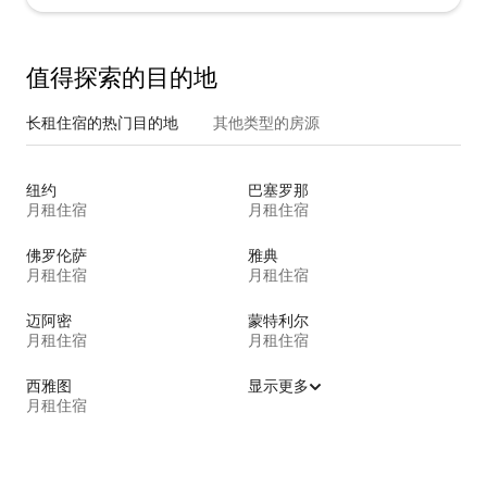
值得探索的目的地
长租住宿的热门目的地
其他类型的房源
纽约
巴塞罗那
月租住宿
月租住宿
佛罗伦萨
雅典
月租住宿
月租住宿
迈阿密
蒙特利尔
月租住宿
月租住宿
西雅图
显示更多
月租住宿