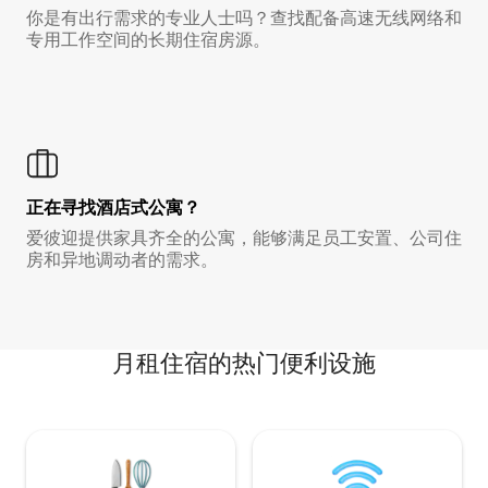
你是有出行需求的专业人士吗？查找配备高速无线网络和
专用工作空间的长期住宿房源。
正在寻找酒店式公寓？
爱彼迎提供家具齐全的公寓，能够满足员工安置、公司住
房和异地调动者的需求。
月租住宿的热门便利设施