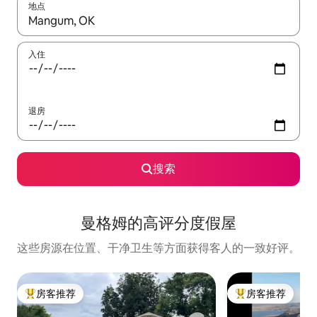
地点
如有搜索结果，请使用上下方向键查看，或通过点击或滑动手势浏
入住
退房
搜索
曼格姆的高评分度假屋
这些房源在位置、干净卫生等方面获得客人的一致好评。
房客推荐
房客推荐
热门「房客推荐」
热门「房客推荐」