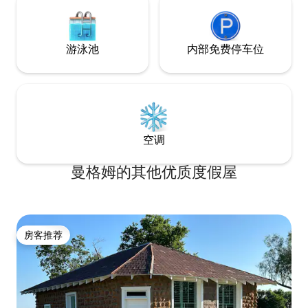
游泳池
内部免费停车位
空调
曼格姆的其他优质度假屋
房客推荐
房客推荐