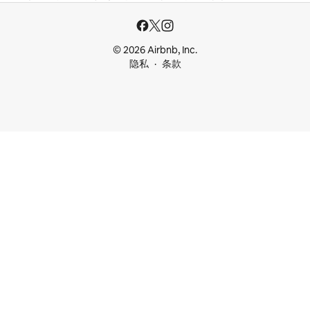
© 2026 Airbnb, Inc.
隐私
条款