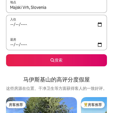
地点
如有搜索结果，请使用上下方向键查看，或通过点击或滑动手势浏
入住
退房
搜索
马伊斯基山的高评分度假屋
这些房源在位置、干净卫生等方面获得客人的一致好评。
房客推荐
房客推荐
房客推荐
热门「房客推荐」