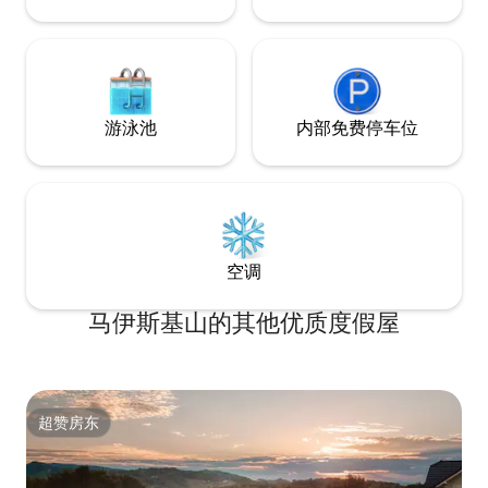
游泳池
内部免费停车位
空调
马伊斯基山的其他优质度假屋
超赞房东
超赞房东