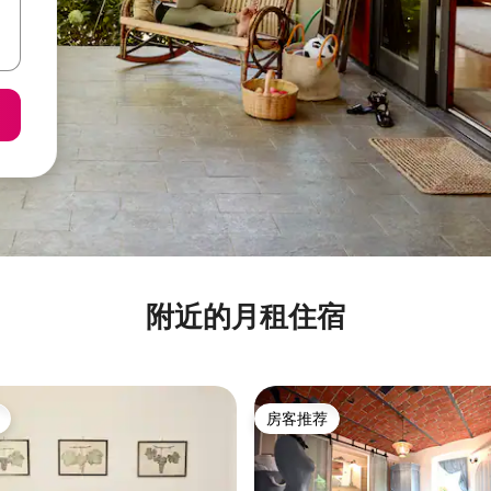
附近的月租住宿
房客推荐
房客推荐