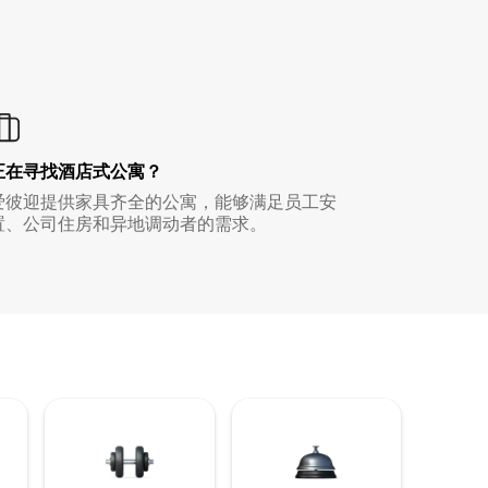
正在寻找酒店式公寓？
爱彼迎提供家具齐全的公寓，能够满足员工安
置、公司住房和异地调动者的需求。