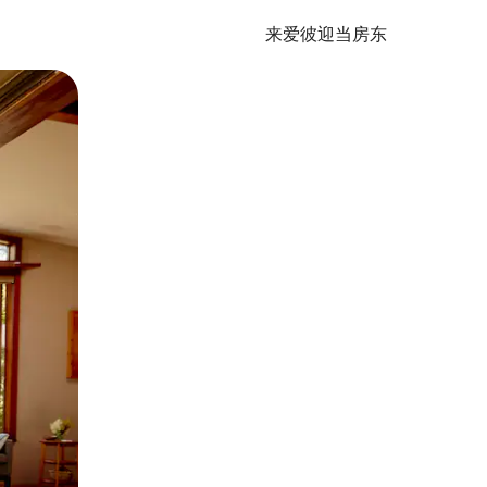
来爱彼迎当房东