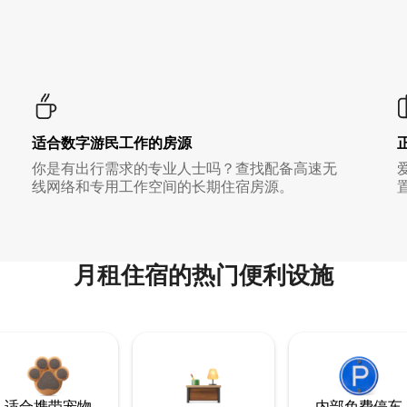
适合数字游民工作的房源
你是有出行需求的专业人士吗？查找配备高速无
线网络和专用工作空间的长期住宿房源。
月租住宿的热门便利设施
适合携带宠物
内部免费停车