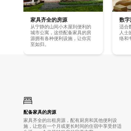
家具齐全的房源
数字
从宁静的山间小木屋到便利的
适合
城市公寓，这些配备家具的房
人士
源拥有各种便利设施，让你宾
络和
至如归。
配备家具的房源
家具齐全的出租房源，配有厨房和其他便利设
施，让您在一个月或更长时间的住宿中享受舒适