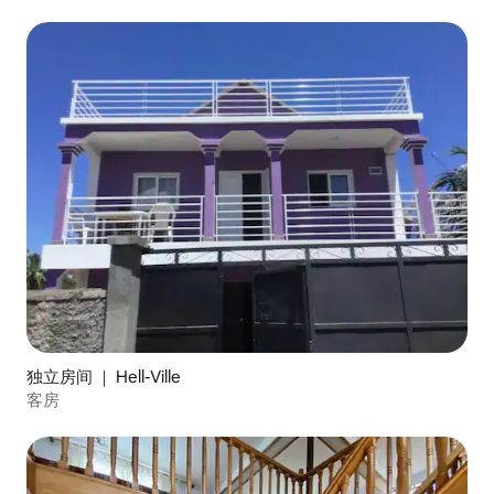
独立房间 ｜ Hell-Ville
客房