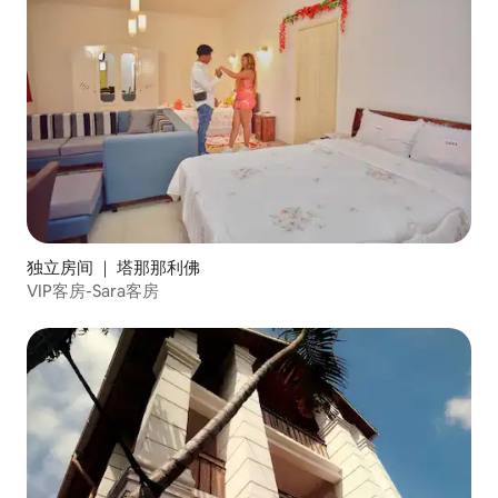
独立房间 ｜ 塔那那利佛
VIP客房-Sara客房