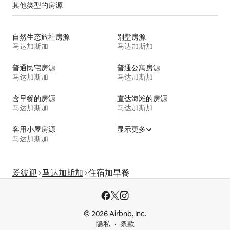
其他类型的房源
自然生态旅社房源
别墅房源
马达加斯加
马达加斯加
普通民宅房源
普通公寓房源
马达加斯加
马达加斯加
含早餐的房源
直达海滩的房源
马达加斯加
马达加斯加
客用小屋房源
显示更多
马达加斯加
爱彼迎
马达加斯加
住宿加早餐
© 2026 Airbnb, Inc.
隐私
条款