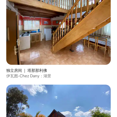
独立房间 ｜ 塔那那利佛
伊瓦图-Chez Dany：湖景