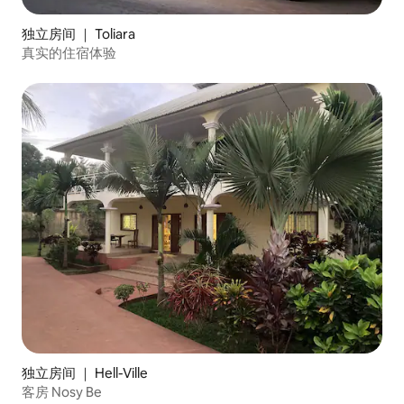
独立房间 ｜ Toliara
真实的住宿体验
独立房间 ｜ Hell-Ville
客房 Nosy Be