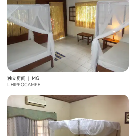
独立房间 ｜ MG
L HIPPOCAMPE