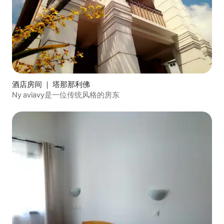
酒店房间 ｜ 塔那那利佛
Ny aviavy是一位传统风格的房东