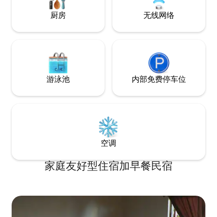
厨房
无线网络
游泳池
内部免费停车位
空调
家庭友好型住宿加早餐民宿