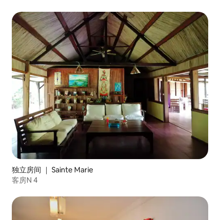
独立房间 ｜ Sainte Marie
客房N 4