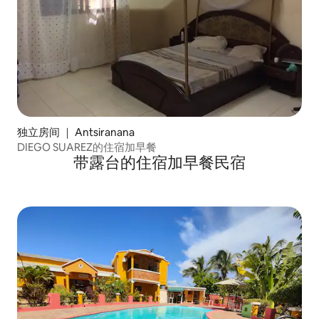
独立房间 ｜ Antsiranana
DIEGO SUAREZ的住宿加早餐
带露台的住宿加早餐民宿