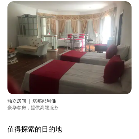
独立房间 ｜ 塔那那利佛
豪华客房，提供高端服务
值得探索的目的地