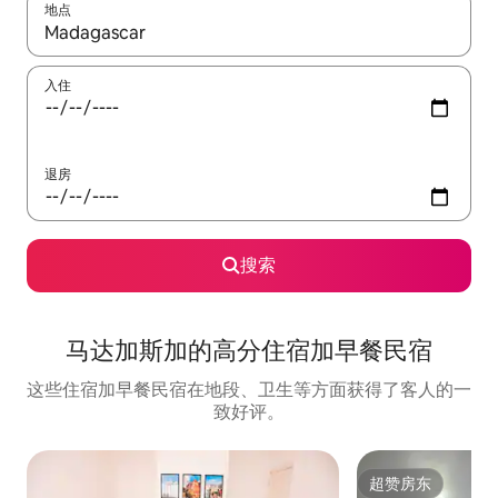
地点
如有搜索结果，请使用上下方向键查看，或通过点击或滑动手势浏
入住
退房
搜索
马达加斯加的高分住宿加早餐民宿
这些住宿加早餐民宿在地段、卫生等方面获得了客人的一
致好评。
超赞房东
超赞房东