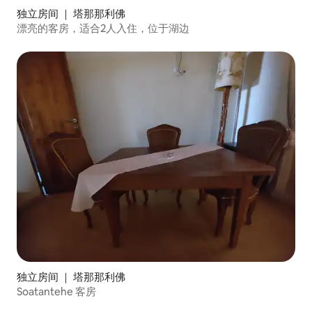
独立房间 ｜ 塔那那利佛
漂亮的客房，适合2人入住，位于湖边
独立房间 ｜ 塔那那利佛
Soatantehe 客房