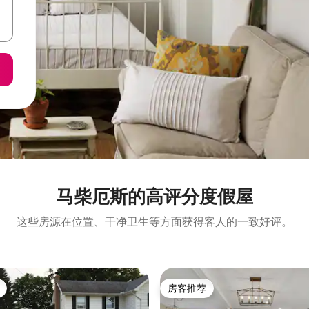
马柴厄斯的高评分度假屋
这些房源在位置、干净卫生等方面获得客人的一致好评。
房客推荐
房客推荐