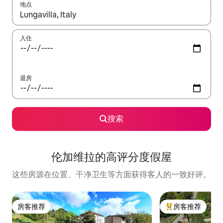
地点
如有搜索结果，请使用上下方向键查看，或通过点击或滑动手势浏
入住
退房
搜索
伦加维拉的高评分度假屋
这些房源在位置、干净卫生等方面获得客人的一致好评。
房客推荐
房客推荐
房客推荐
热门「房客推荐」