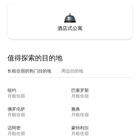
酒店式公寓
值得探索的目的地
长租住宿的热门目的地
周边目的地
纽约
巴塞罗那
月租住宿
月租住宿
佛罗伦萨
雅典
月租住宿
月租住宿
迈阿密
蒙特利尔
月租住宿
月租住宿