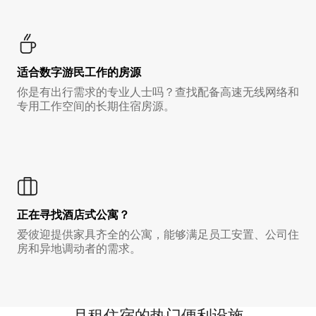
适合数字游民工作的房源
你是有出行需求的专业人士吗？查找配备高速无线网络和
专用工作空间的长期住宿房源。
正在寻找酒店式公寓？
爱彼迎提供家具齐全的公寓，能够满足员工安置、公司住
房和异地调动者的需求。
月租住宿的热门便利设施