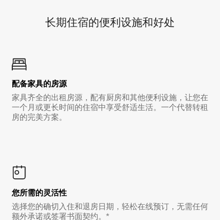
长期住宿的便利设施和好处
配备家具的房源
家具齐全的出租房源，配有厨房和其他便利设施，让您在
一个月或更长时间的住宿中享受舒适生活。一个代替转租
房的完美方案。
您所需的灵活性
选择您的确切入住和退房日期，轻松在线预订，无需任何
额外承诺或签署书面契约。*