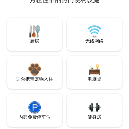
厨房
无线网络
适合携带宠物入住
电脑桌
内部免费停车位
健身房