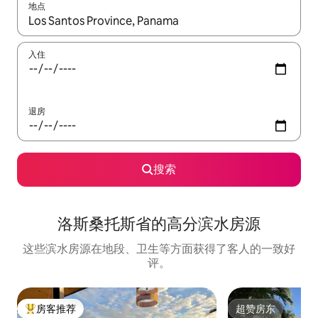
地点
如有搜索结果，请使用上下方向键查看，或通过点击或滑动手势浏
入住
退房
搜索
洛斯桑托斯省的高分滨水房源
这些滨水房源在地段、卫生等方面获得了客人的一致好
评。
房客推荐
超赞房东
热门「房客推荐」
超赞房东