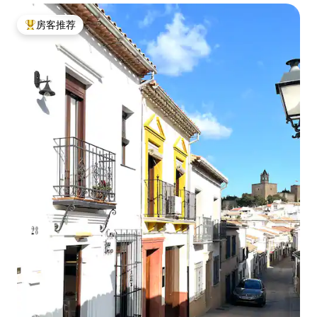
房客推荐
热门「房客推荐」