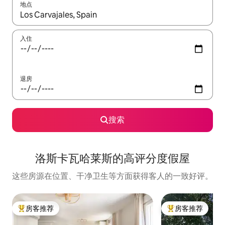
地点
如有搜索结果，请使用上下方向键查看，或通过点击或滑动手势浏
入住
退房
搜索
洛斯卡瓦哈莱斯的高评分度假屋
这些房源在位置、干净卫生等方面获得客人的一致好评。
房客推荐
房客推荐
热门「房客推荐」
热门「房客推荐」