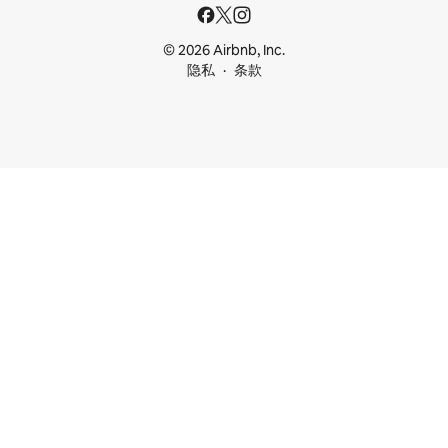
© 2026 Airbnb, Inc.
隐私
条款