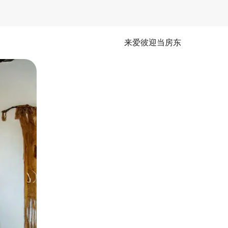
来爱彼迎当房东