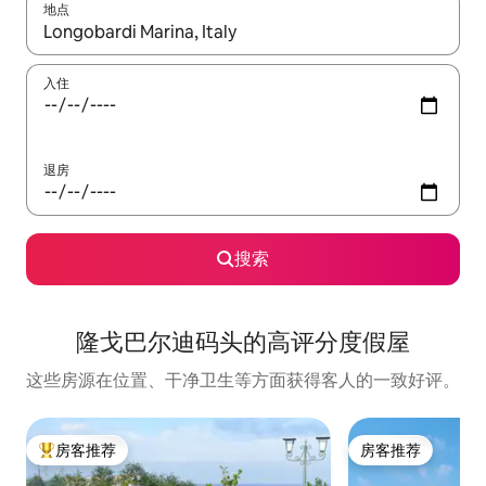
地点
如有搜索结果，请使用上下方向键查看，或通过点击或滑动手势浏
入住
退房
搜索
隆戈巴尔迪码头的高评分度假屋
这些房源在位置、干净卫生等方面获得客人的一致好评。
房客推荐
房客推荐
热门「房客推荐」
房客推荐