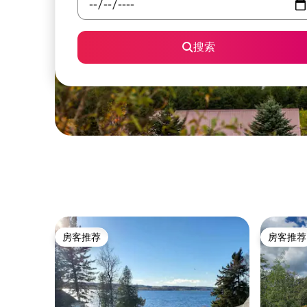
搜索
房客推荐
房客推荐
房客推荐
房客推荐