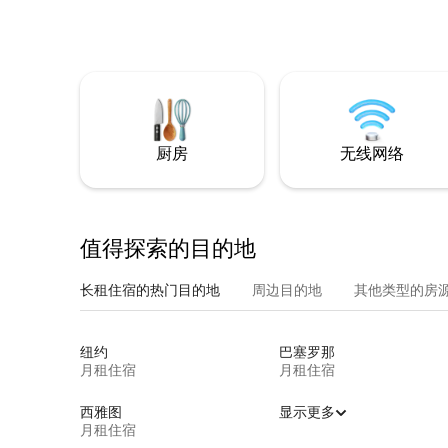
厨房
无线网络
值得探索的目的地
长租住宿的热门目的地
周边目的地
其他类型的房
纽约
巴塞罗那
月租住宿
月租住宿
西雅图
显示更多
月租住宿