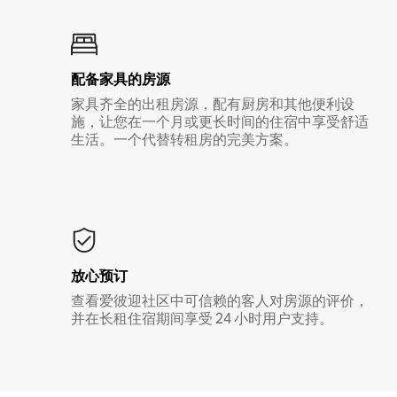
配备家具的房源
家具齐全的出租房源，配有厨房和其他便利设
施，让您在一个月或更长时间的住宿中享受舒适
生活。一个代替转租房的完美方案。
放心预订
查看爱彼迎社区中可信赖的客人对房源的评价，
并在长租住宿期间享受 24 小时用户支持。