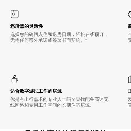
您所需的灵活性
选择您的确切入住和退房日期，轻松在线预订，
无需任何额外承诺或签署书面契约。*
适合数字游民工作的房源
你是有出行需求的专业人士吗？查找配备高速无
线网络和专用工作空间的长期住宿房源。