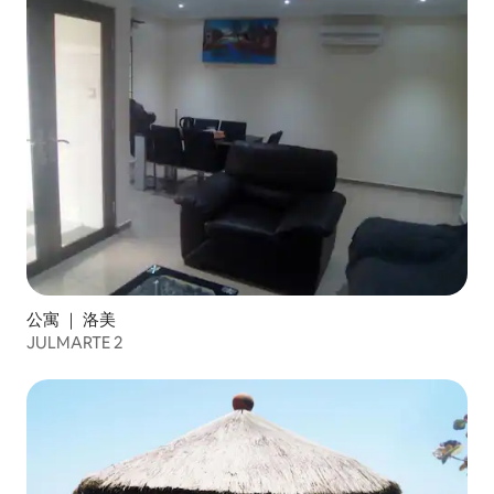
公寓 ｜ 洛美
JULMARTE 2