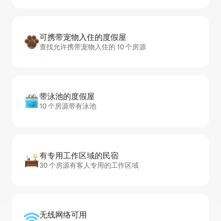
可携带宠物入住的度假屋
查找允许携带宠物入住的 10 个房源
带泳池的度假屋
10 个房源带有泳池
有专用工作区域的民宿
30 个房源有客人专用的工作区域
无线网络可用