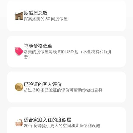
度假屋总数
探索洛美的 50 间度假屋
每晚价格低至
洛美的度假屋每晚 $10 USD 起（不含税费和服务
费）
已验证的客人评价
超过 310 条已验证的评价可帮助你做出选择
适合家庭入住的度假屋
20 个房源提供更大的空间和儿童便利设施