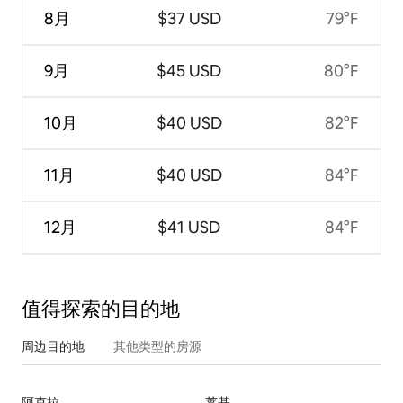
8月
$37 USD
79°F
9月
$45 USD
80°F
10月
$40 USD
82°F
11月
$40 USD
84°F
12月
$41 USD
84°F
值得探索的目的地
周边目的地
其他类型的房源
阿克拉
莱基