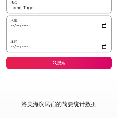
地点
如有搜索结果，请使用上下方向键查看，或通过点击或滑动手势浏
入住
退房
搜索
洛美海滨民宿的简要统计数据