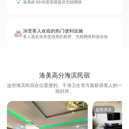
洛美的 50 间度假屋提供无线网络
深受客人欢迎的热门便利设施
客人喜欢洛美度假屋的厨房、无线网络和游泳池
洛美高分海滨民宿
这些海滨民宿在位置便利、干净卫生等方面获得客人的一
致好评。
超赞房东
超赞房东