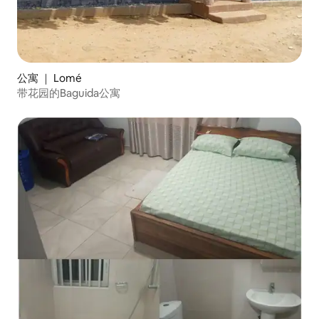
公寓 ｜ Lomé
带花园的Baguida公寓