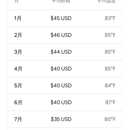
月
平均价格
平均温度
1月
$45 USD
83°F
2月
$46 USD
85°F
3月
$44 USD
85°F
4月
$40 USD
85°F
5月
$40 USD
84°F
6月
$40 USD
81°F
7月
$35 USD
80°F