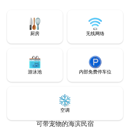
后，您可以在这里焕然一新、放松身心。 *
设施齐全的厨房——在时尚实用的厨房中
轻松准备美食。 * 地理位置优越——靠近
餐厅、商场、市中心和国际机场。
厨房
无线网络
游泳池
内部免费停车位
空调
可带宠物的海滨民宿