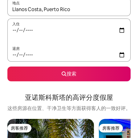
地点
如有搜索结果，请使用上下方向键查看，或通过点击或滑动手势浏
入住
退房
搜索
亚诺斯科斯塔的高评分度假屋
这些房源在位置、干净卫生等方面获得客人的一致好评。
房客推荐
房客推荐
房客推荐
房客推荐