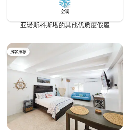
空调
亚诺斯科斯塔的其他优质度假屋
房客推荐
房客推荐