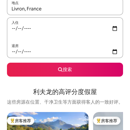
地点
如有搜索结果，请使用上下方向键查看，或通过点击或滑动手势浏
入住
退房
搜索
利夫龙的高评分度假屋
这些房源在位置、干净卫生等方面获得客人的一致好评。
房客推荐
房客推荐
热门「房客推荐」
热门「房客推荐」