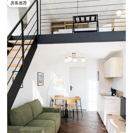
房客推荐
房客推荐