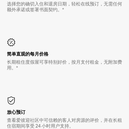
选择您的确切入住和退房日期，轻松在线预订，无需任何
额外承诺或签署书面契约。*
简单直观的每月价格
长期租住度假屋可享特别好价，按月支付租金，无附加费
用。*
放心预订
查看爱彼迎社区中可信赖的客人对房源的评价，并在长租
住宿期间享受 24 小时用户支持。