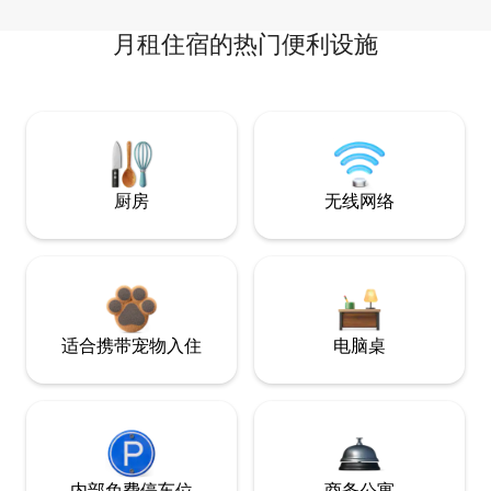
月租住宿的热门便利设施
厨房
无线网络
适合携带宠物入住
电脑桌
内部免费停车位
商务公寓