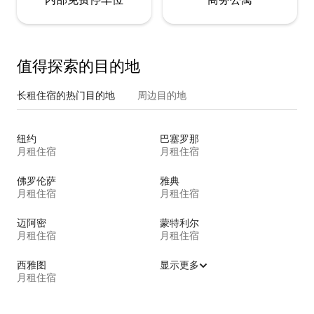
值得探索的目的地
长租住宿的热门目的地
周边目的地
纽约
巴塞罗那
月租住宿
月租住宿
佛罗伦萨
雅典
月租住宿
月租住宿
迈阿密
蒙特利尔
月租住宿
月租住宿
西雅图
显示更多
月租住宿