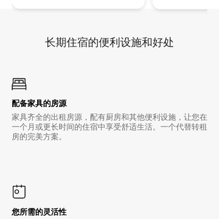
长期住宿的便利设施和好处
配备家具的房源
家具齐全的出租房源，配有厨房和其他便利设施，让您在
一个月或更长时间的住宿中享受舒适生活。一个代替转租
房的完美方案。
您所需的灵活性