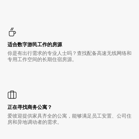
适合数字游民工作的房源
你是有出行需求的专业人士吗？查找配备高速无线网络和
专用工作空间的长期住宿房源。
正在寻找商务公寓？
爱彼迎提供家具齐全的公寓，能够满足员工安置、公司住
房和异地调动者的需求。