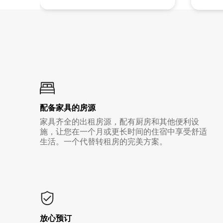
配备家具的房源
家具齐全的出租房源，配有厨房和其他便利设
施，让您在一个月或更长时间的住宿中享受舒适
生活。一个代替转租房的完美方案。
放心预订