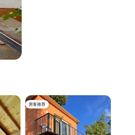
房客推荐
房客推荐