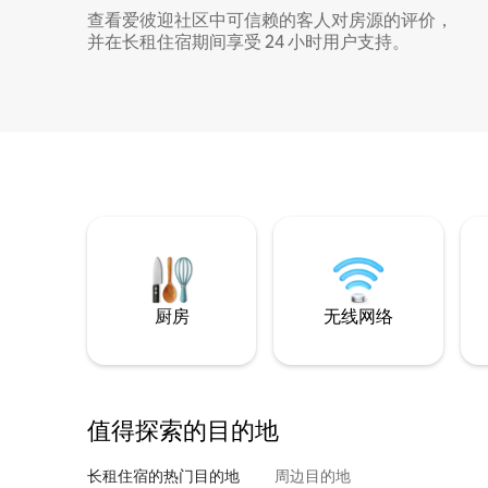
查看爱彼迎社区中可信赖的客人对房源的评价，
并在长租住宿期间享受 24 小时用户支持。
厨房
无线网络
值得探索的目的地
长租住宿的热门目的地
周边目的地