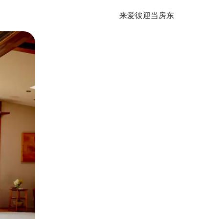
来爱彼迎当房东