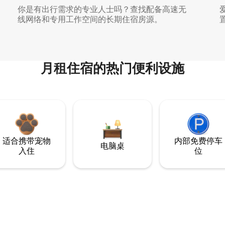
你是有出行需求的专业人士吗？查找配备高速无
线网络和专用工作空间的长期住宿房源。
月租住宿的热门便利设施
适合携带宠物
内部免费停车
电脑桌
入住
位