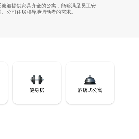
爱彼迎提供家具齐全的公寓，能够满足员工安
置、公司住房和异地调动者的需求。
健身房
酒店式公寓