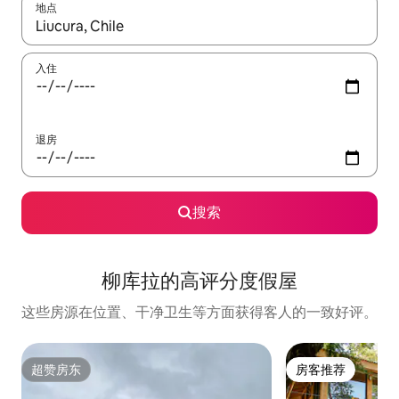
地点
如有搜索结果，请使用上下方向键查看，或通过点击或滑动手势浏
入住
退房
搜索
柳库拉的高评分度假屋
这些房源在位置、干净卫生等方面获得客人的一致好评。
超赞房东
房客推荐
超赞房东
房客推荐