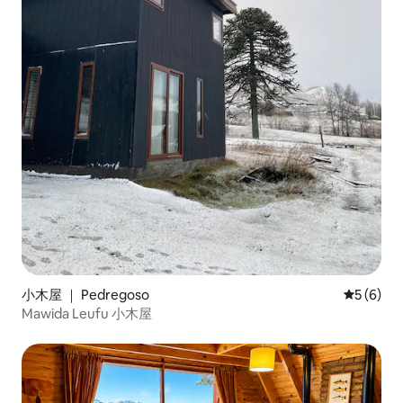
小木屋 ｜ Pedregoso
平均评分 
5 (6)
Mawida Leufu 小木屋