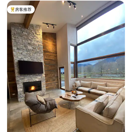
房客推荐
热门「房客推荐」