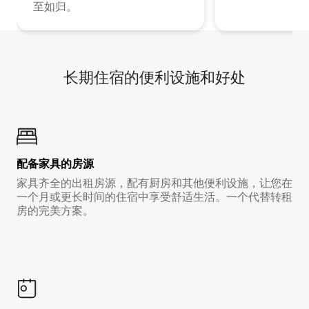
至如归。
长期住宿的便利设施和好处
配备家具的房源
家具齐全的出租房源，配有厨房和其他便利设施，让您在
一个月或更长时间的住宿中享受舒适生活。一个代替转租
房的完美方案。