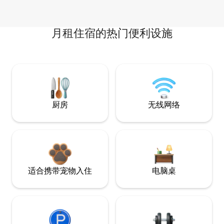
月租住宿的热门便利设施
厨房
无线网络
适合携带宠物入住
电脑桌