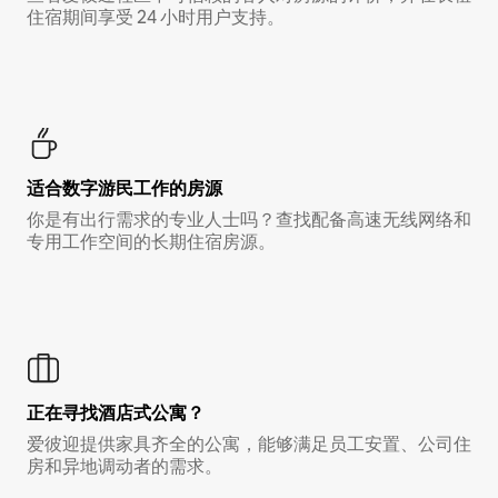
住宿期间享受 24 小时用户支持。
适合数字游民工作的房源
你是有出行需求的专业人士吗？查找配备高速无线网络和
专用工作空间的长期住宿房源。
正在寻找酒店式公寓？
爱彼迎提供家具齐全的公寓，能够满足员工安置、公司住
房和异地调动者的需求。