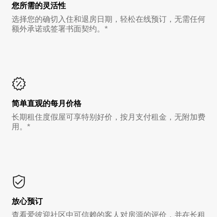
您所需的灵活性
选择您的确切入住和退房日期，轻松在线预订，无需任何
额外承诺或签署书面契约。*
简单直观的每月价格
长期租住度假屋可享特别好价，按月支付租金，无附加费
用。*
放心预订
查看爱彼迎社区中可信赖的客人对房源的评价，并在长租