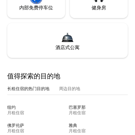
内部免费停车位
健身房
酒店式公寓
值得探索的目的地
长租住宿的热门目的地
周边目的地
纽约
巴塞罗那
月租住宿
月租住宿
佛罗伦萨
雅典
月租住宿
月租住宿