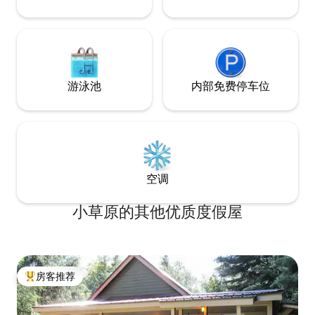
游泳池
内部免费停车位
空调
小草原的其他优质度假屋
房客推荐
热门「房客推荐」