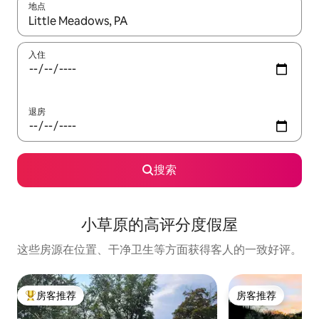
地点
如有搜索结果，请使用上下方向键查看，或通过点击或滑动手势浏
入住
退房
搜索
小草原的高评分度假屋
这些房源在位置、干净卫生等方面获得客人的一致好评。
房客推荐
房客推荐
热门「房客推荐」
房客推荐