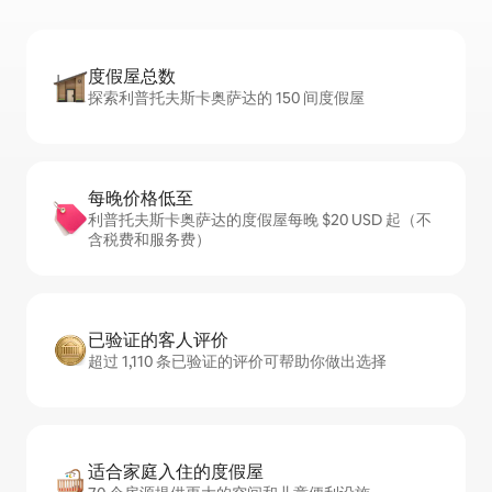
度假屋总数
探索利普托夫斯卡奥萨达的 150 间度假屋
每晚价格低至
利普托夫斯卡奥萨达的度假屋每晚 $20 USD 起（不
含税费和服务费）
已验证的客人评价
超过 1,110 条已验证的评价可帮助你做出选择
适合家庭入住的度假屋