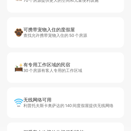
70 个房源提供更大的空间和儿童便利设施
可携带宠物入住的度假屋
查找允许携带宠物入住的 50 个房源
有专用工作区域的民宿
30 个房源有客人专用的工作区域
无线网络可用
利普托夫斯卡奥萨达的 140 间度假屋提供无线网络