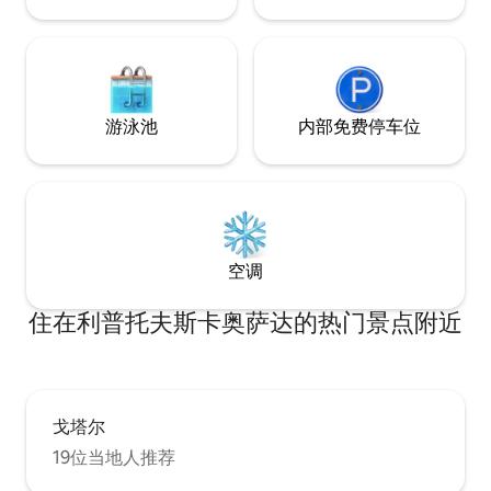
游泳池
内部免费停车位
空调
住在利普托夫斯卡奥萨达的热门景点附近
戈塔尔
19位当地人推荐