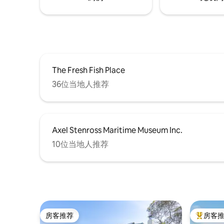
The Fresh Fish Place
36位当地人推荐
Axel Stenross Maritime Museum Inc.
10位当地人推荐
房客推荐
房客
房客推荐
热门「房