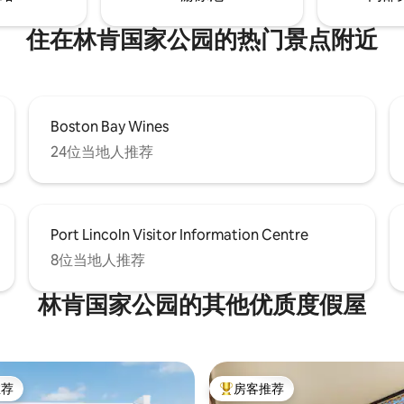
住在林肯国家公园的热门景点附近
Boston Bay Wines
24位当地人推荐
Port Lincoln Visitor Information Centre
8位当地人推荐
林肯国家公园的其他优质度假屋
推荐
房客推荐
客推荐」
热门「房客推荐」