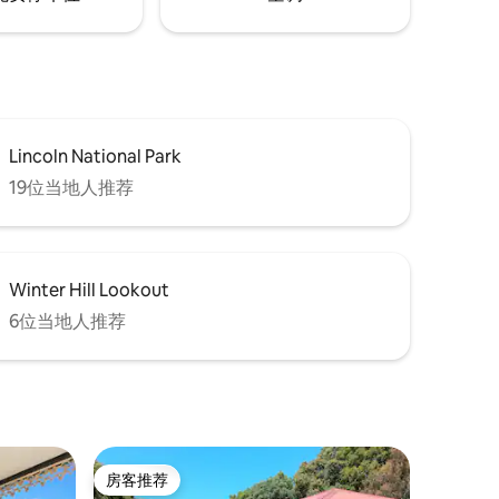
Lincoln National Park
19位当地人推荐
Winter Hill Lookout
6位当地人推荐
房客推荐
房客推荐