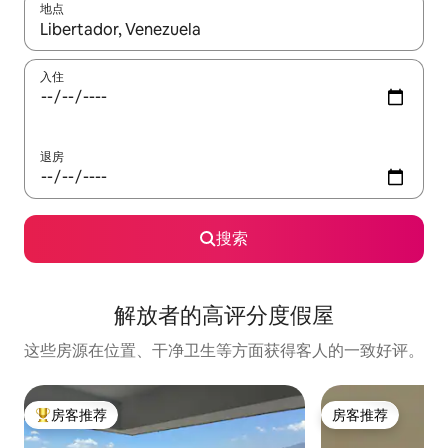
地点
如有搜索结果，请使用上下方向键查看，或通过点击或滑动手势浏
入住
退房
搜索
解放者的高评分度假屋
这些房源在位置、干净卫生等方面获得客人的一致好评。
房客推荐
房客推荐
热门「房客推荐」
房客推荐