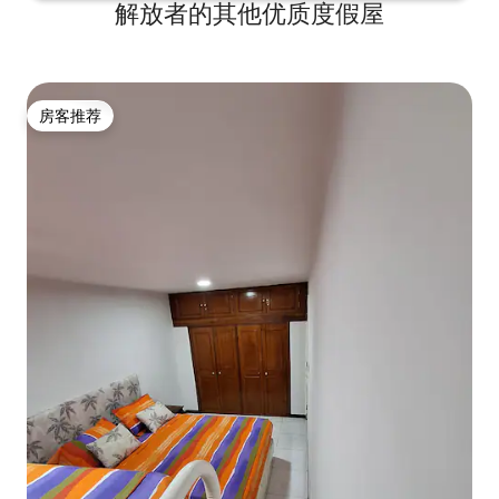
解放者的其他优质度假屋
房客推荐
房客推荐