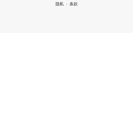
隐私
条款