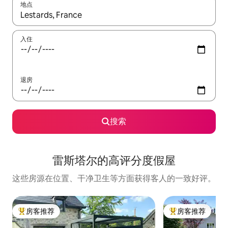
地点
如有搜索结果，请使用上下方向键查看，或通过点击或滑动手势浏
入住
退房
搜索
雷斯塔尔的高评分度假屋
这些房源在位置、干净卫生等方面获得客人的一致好评。
房客推荐
房客推荐
热门「房客推荐」
热门「房客推荐」