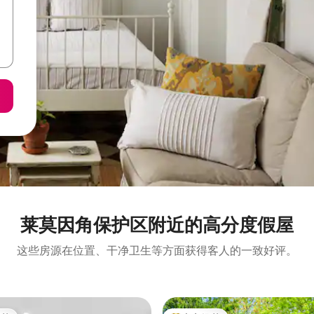
莱莫因角保护区附近的高分度假屋
这些房源在位置、干净卫生等方面获得客人的一致好评。