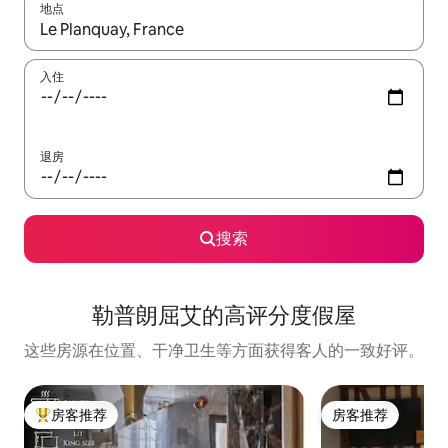
地点
如有搜索结果，请使用上下方向键查看，或通过点击或滑动手势浏
入住
退房
搜索
勒普朗屈艾的高评分度假屋
这些房源在位置、干净卫生等方面获得客人的一致好评。
房客推荐
房客推荐
热门「房客推荐」
房客推荐