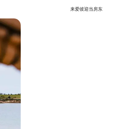
来爱彼迎当房东