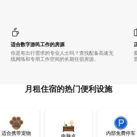
适合数字游民工作的房源
你是有出行需求的专业人士吗？查找配备高速无
线网络和专用工作空间的长期住宿房源。
月租住宿的热门便利设施
适合携带宠物
内部免费停车
电脑桌