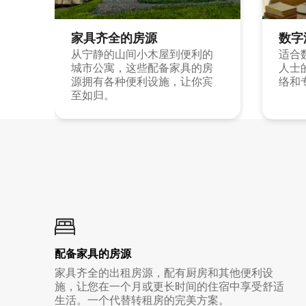
家具齐全的房源
数字
从宁静的山间小木屋到便利的
适合
城市公寓，这些配备家具的房
人士
源拥有各种便利设施，让你宾
络和
至如归。
配备家具的房源
家具齐全的出租房源，配有厨房和其他便利设
施，让您在一个月或更长时间的住宿中享受舒适
生活。一个代替转租房的完美方案。