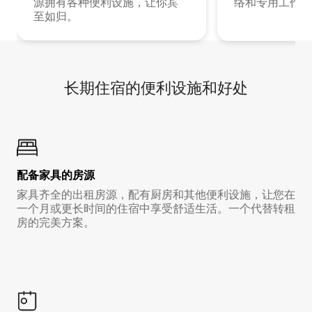
源拥有各种便利设施，让你宾
络和专用工作空
至如归。
长期住宿的便利设施和好处
配备家具的房源
家具齐全的出租房源，配有厨房和其他便利设施，让您在
一个月或更长时间的住宿中享受舒适生活。一个代替转租
房的完美方案。