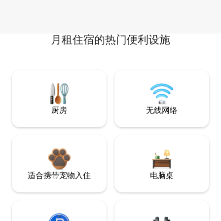
月租住宿的热门便利设施
厨房
无线网络
适合携带宠物入住
电脑桌