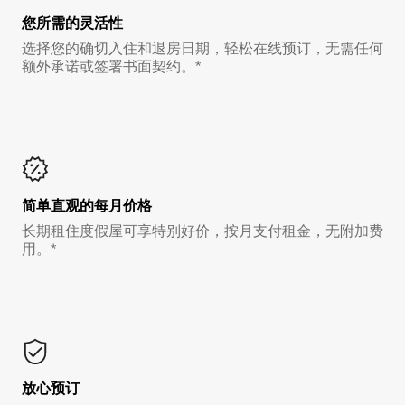
您所需的灵活性
选择您的确切入住和退房日期，轻松在线预订，无需任何
额外承诺或签署书面契约。*
简单直观的每月价格
长期租住度假屋可享特别好价，按月支付租金，无附加费
用。*
放心预订