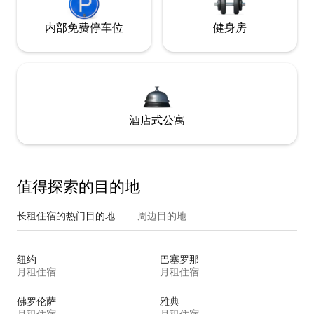
内部免费停车位
健身房
酒店式公寓
值得探索的目的地
长租住宿的热门目的地
周边目的地
纽约
巴塞罗那
月租住宿
月租住宿
佛罗伦萨
雅典
月租住宿
月租住宿