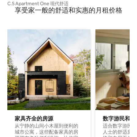
C.S Apartment One 现代舒适
享受家一般的舒适和实惠的月租价格
家具齐全的房源
数字游民和旅
从宁静的山间小木屋到便利的
适合数字游民和
城市公寓，这些配备家具的房
人士的舒适房源