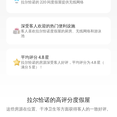
拉尔恰诺的 220 间度假屋提供无线网络
深受客人欢迎的热门便利设施
客人喜欢拉尔恰诺度假屋的厨房、无线网络和游泳
池
平均评分 4.8 星
拉尔恰诺的房源深受客人好评，平均评分为 4.8 星（
满分 5 星）！
拉尔恰诺的高评分度假屋
这些房源在位置、干净卫生等方面获得客人的一致好评。