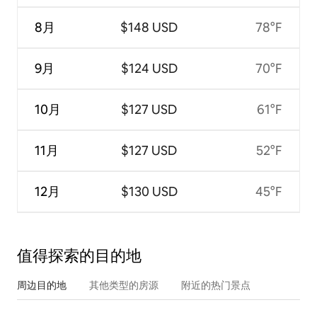
8月
$148 USD
78°F
9月
$124 USD
70°F
10月
$127 USD
61°F
11月
$127 USD
52°F
12月
$130 USD
45°F
值得探索的目的地
周边目的地
其他类型的房源
附近的热门景点