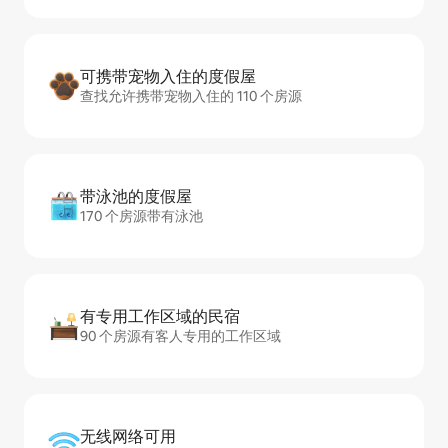
可携带宠物入住的度假屋
查找允许携带宠物入住的 110 个房源
带泳池的度假屋
170 个房源带有泳池
有专用工作区域的民宿
90 个房源有客人专用的工作区域
无线网络可用