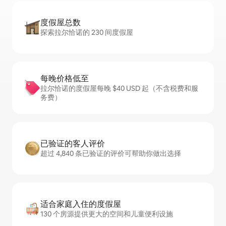
度假屋总数
探索拉尔恰诺的 230 间度假屋
每晚价格低至
拉尔恰诺的度假屋每晚 $40 USD 起（不含税费和服
务费）
已验证的客人评价
超过 4,840 条已验证的评价可帮助你做出选择
适合家庭入住的度假屋
130 个房源提供更大的空间和儿童便利设施