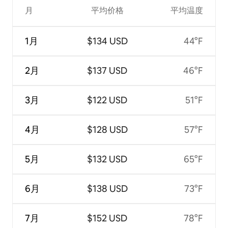
月
平均价格
平均温度
1月
$134 USD
44°F
2月
$137 USD
46°F
3月
$122 USD
51°F
4月
$128 USD
57°F
5月
$132 USD
65°F
6月
$138 USD
73°F
7月
$152 USD
78°F