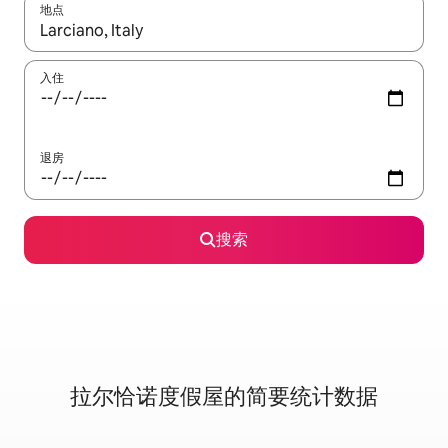
地点
如有搜索结果，请使用上下方向键查看，或通过点击或滑动手势浏
入住
退房
搜索
拉尔恰诺度假屋的简要统计数据