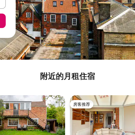
附近的月租住宿
房客推荐
房客推荐