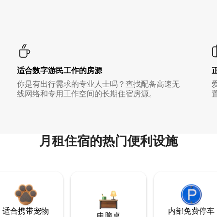
适合数字游民工作的房源
你是有出行需求的专业人士吗？查找配备高速无
线网络和专用工作空间的长期住宿房源。
月租住宿的热门便利设施
适合携带宠物
内部免费停车
电脑桌