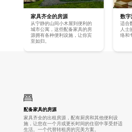
家具齐全的房源
数字
从宁静的山间小木屋到便利的
适合
城市公寓，这些配备家具的房
人士
源拥有各种便利设施，让你宾
络和
至如归。
配备家具的房源
家具齐全的出租房源，配有厨房和其他便利设
施，让您在一个月或更长时间的住宿中享受舒适
生活。一个代替转租房的完美方案。