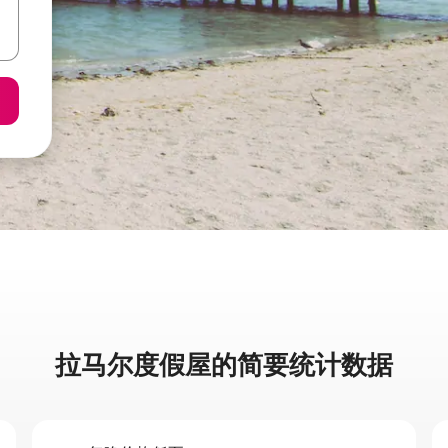
拉马尔度假屋的简要统计数据