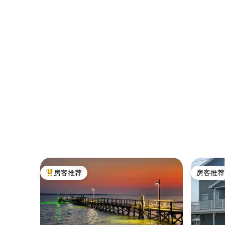
房客推荐
房客推荐
热门「房客推荐」
房客推荐