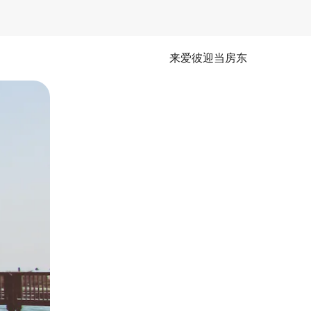
来爱彼迎当房东