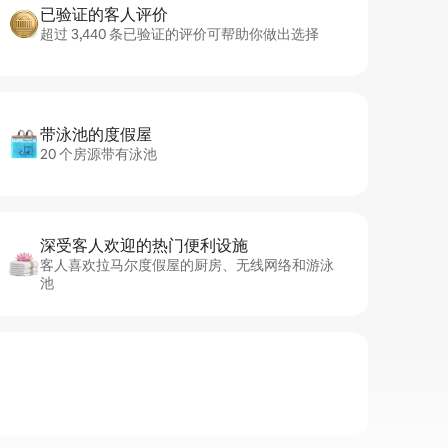
已验证的客人评价
超过 3,440 条已验证的评价可帮助你做出选择
带泳池的度假屋
20 个房源带有泳池
深受客人欢迎的热门便利设施
客人喜欢拉马尔度假屋的厨房、无线网络和游泳
池