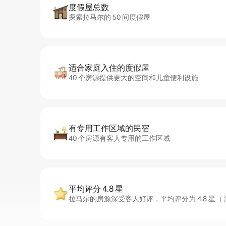
度假屋总数
探索拉马尔的 50 间度假屋
适合家庭入住的度假屋
40 个房源提供更大的空间和儿童便利设施
有专用工作区域的民宿
40 个房源有客人专用的工作区域
平均评分 4.8 星
拉马尔的房源深受客人好评，平均评分为 4.8 星（ 满