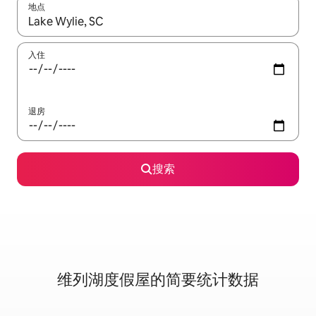
地点
如有搜索结果，请使用上下方向键查看，或通过点击或滑动手势浏
入住
退房
搜索
维列湖度假屋的简要统计数据