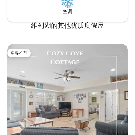
空调
维列湖的其他优质度假屋
房客推荐
房客推荐