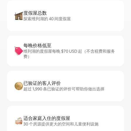
度假屋总数
探索维列湖的 40 间度假屋
每晚价格低至
维列湖的度假屋每晚 $70 USD 起（不含税费和服务
费）
已验证的客人评价
超过 1,990 条已验证的评价可帮助你做出选择
适合家庭入住的度假屋
30 个房源提供更大的空间和儿童便利设施