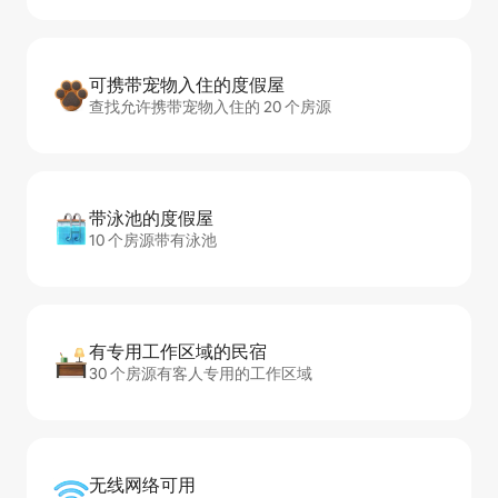
可携带宠物入住的度假屋
查找允许携带宠物入住的 20 个房源
带泳池的度假屋
10 个房源带有泳池
有专用工作区域的民宿
30 个房源有客人专用的工作区域
无线网络可用