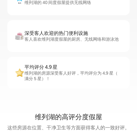
维列湖的 40 间度假屋提供无线网络
深受客人欢迎的热门便利设施
客人喜欢维列湖度假屋的厨房、无线网络和游泳池
平均评分 4.9 星
维列湖的房源深受客人好评，平均评分为 4.9 星（
满分 5 星）！
维列湖的高评分度假屋
这些房源在位置、干净卫生等方面获得客人的一致好评。