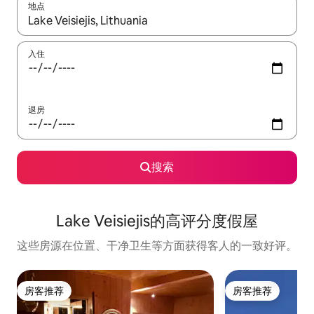
地点
如有搜索结果，请使用上下方向键查看，或通过点击或滑动手势浏
入住
退房
搜索
Lake Veisiejis的高评分度假屋
这些房源在位置、干净卫生等方面获得客人的一致好评。
房客推荐
房客推荐
房客推荐
房客推荐