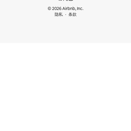
© 2026 Airbnb, Inc.
隐私
条款