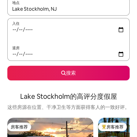
地点
如有搜索结果，请使用上下方向键查看，或通过点击或滑动手势浏
入住
退房
搜索
Lake Stockholm的高评分度假屋
这些房源在位置、干净卫生等方面获得客人的一致好评。
房客推荐
房客推荐
房客推荐
热门「房客推荐」