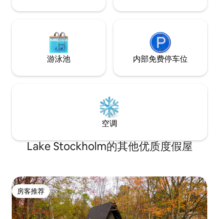
游泳池
内部免费停车位
空调
Lake Stockholm的其他优质度假屋
房客推荐
房客推荐