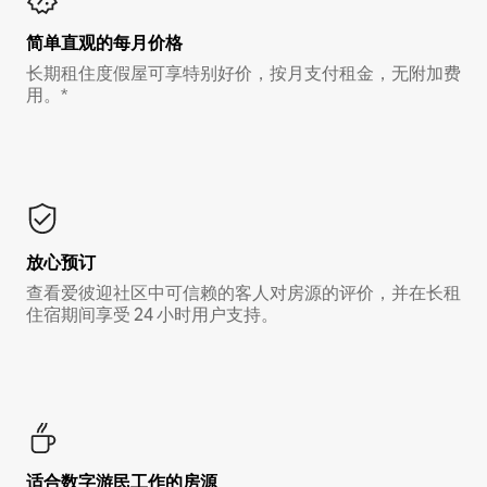
简单直观的每月价格
长期租住度假屋可享特别好价，按月支付租金，无附加费
用。*
放心预订
查看爱彼迎社区中可信赖的客人对房源的评价，并在长租
住宿期间享受 24 小时用户支持。
适合数字游民工作的房源