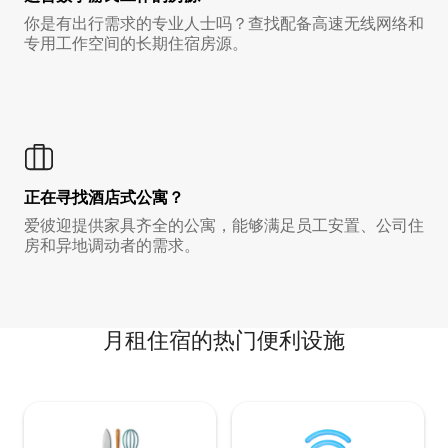
你是有出行需求的专业人士吗？查找配备高速无线网络和
专用工作空间的长期住宿房源。
正在寻找酒店式公寓？
爱彼迎提供家具齐全的公寓，能够满足员工安置、公司住
房和异地调动者的需求。
月租住宿的热门便利设施