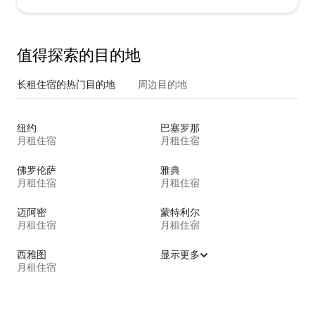
值得探索的目的地
长租住宿的热门目的地
周边目的地
纽约
巴塞罗那
月租住宿
月租住宿
佛罗伦萨
雅典
月租住宿
月租住宿
迈阿密
蒙特利尔
月租住宿
月租住宿
西雅图
显示更多
月租住宿