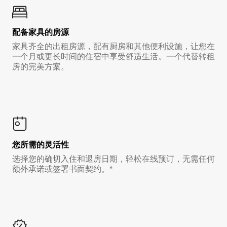
配备家具的房源
家具齐全的出租房源，配有厨房和其他便利设施，让您在
一个月或更长时间的住宿中享受舒适生活。一个代替转租
房的完美方案。
您所需的灵活性
选择您的确切入住和退房日期，轻松在线预订，无需任何
额外承诺或签署书面契约。*