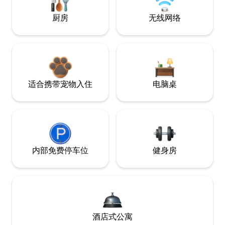
厨房
无线网络
适合携带宠物入住
电脑桌
内部免费停车位
健身房
酒店式公寓