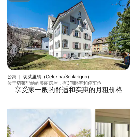
超赞房东
公寓 ｜ 切莱里纳（Celerina/Schlarigna）
位于切莱里纳的美丽房屋，有3间卧室和停车位
享受家一般的舒适和实惠的月租价格