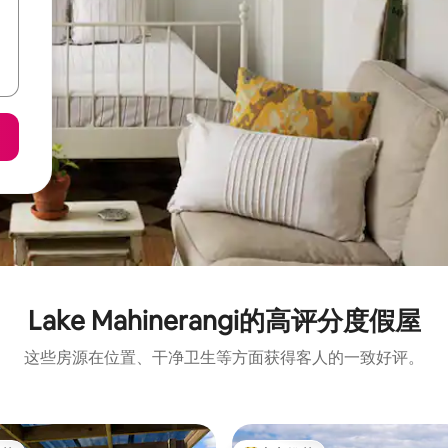
Lake Mahinerangi的高评分度假屋
这些房源在位置、干净卫生等方面获得客人的一致好评。