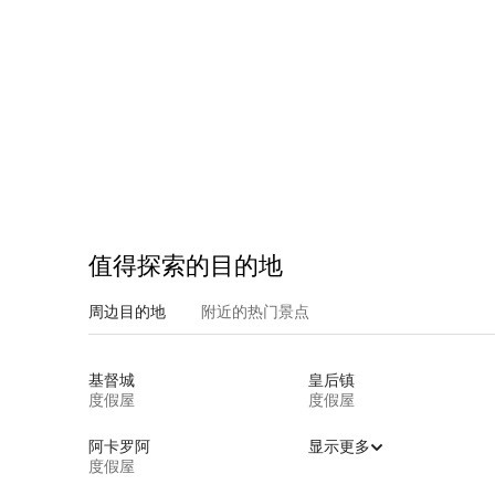
值得探索的目的地
周边目的地
附近的热门景点
基督城
皇后镇
度假屋
度假屋
阿卡罗阿
显示更多
度假屋